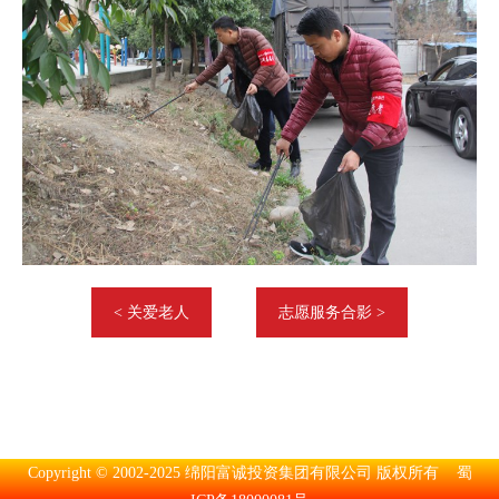
< 关爱老人
志愿服务合影 >
Copyright © 2002-2025 绵阳富诚投资集团有限公司 版权所有 蜀