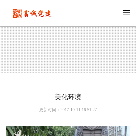
美化环境
更新时间：2017-10-11 16:51:27